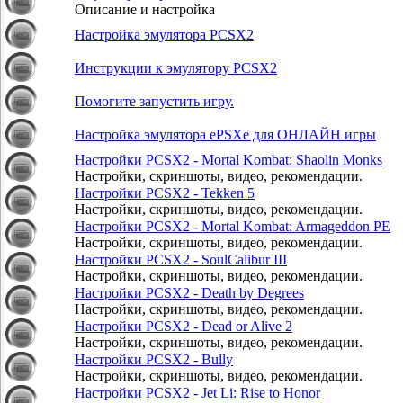
Описание и настройка
Настройка эмулятора PCSX2
Инструкции к эмулятору PCSX2
Помогите запустить игру.
Настройка эмулятора ePSXe для ОНЛАЙН игры
Настройки PCSX2 - Mortal Kombat: Shaolin Monks
Настройки, скриншоты, видео, рекомендации.
Настройки PCSX2 - Tekken 5
Настройки, скриншоты, видео, рекомендации.
Настройки PCSX2 - Mortal Kombat: Armageddon PE
Настройки, скриншоты, видео, рекомендации.
Настройки PCSX2 - SoulCalibur III
Настройки, скриншоты, видео, рекомендации.
Настройки PCSX2 - Death by Degrees
Настройки, скриншоты, видео, рекомендации.
Настройки PCSX2 - Dead or Alive 2
Настройки, скриншоты, видео, рекомендации.
Настройки PCSX2 - Bully
Настройки, скриншоты, видео, рекомендации.
Настройки PCSX2 - Jet Li: Rise to Honor