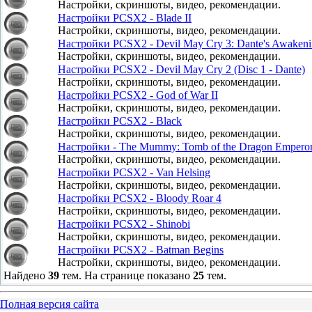
Настройки, скриншоты, видео, рекомендации.
Настройки PCSX2 - Blade II
Настройки, скриншоты, видео, рекомендации.
Настройки PCSX2 - Devil May Cry 3: Dante's Awaken
Настройки, скриншоты, видео, рекомендации.
Настройки PCSX2 - Devil May Cry 2 (Disc 1 - Dante)
Настройки, скриншоты, видео, рекомендации.
Настройки PCSX2 - God of War II
Настройки, скриншоты, видео, рекомендации.
Настройки PCSX2 - Black
Настройки, скриншоты, видео, рекомендации.
Настройки - The Mummy: Tomb of the Dragon Empero
Настройки, скриншоты, видео, рекомендации.
Настройки PCSX2 - Van Helsing
Настройки, скриншоты, видео, рекомендации.
Настройки PCSX2 - Bloody Roar 4
Настройки, скриншоты, видео, рекомендации.
Настройки PCSX2 - Shinobi
Настройки, скриншоты, видео, рекомендации.
Настройки PCSX2 - Batman Begins
Настройки, скриншоты, видео, рекомендации.
Найдено
39
тем. На странице показано
25
тем.
Полная версия сайта