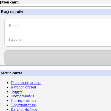
[
Мой сайт
]
Вход на сайт
E-mail:
Пароль:
Меню сайта
Главная страница
Каталог статей
Форум
Фотоальбомы
Гостевая книга
Обратная связь
Каталог файлов