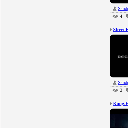
Sand
4
Street F
Sand
3