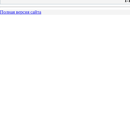
1-
Полная версия сайта