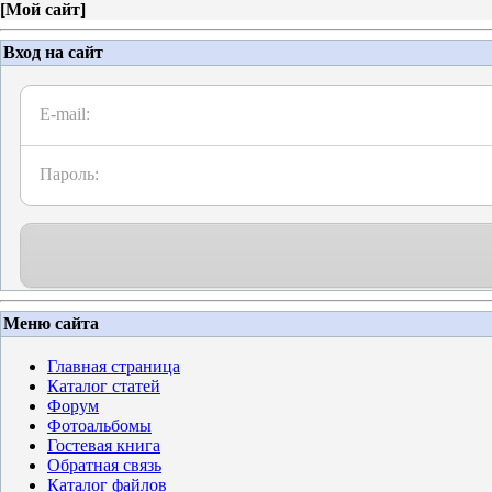
[
Мой сайт
]
Вход на сайт
E-mail:
Пароль:
Меню сайта
Главная страница
Каталог статей
Форум
Фотоальбомы
Гостевая книга
Обратная связь
Каталог файлов