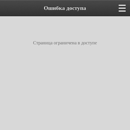
Ошибка доступа
Страница ограничена в доступе