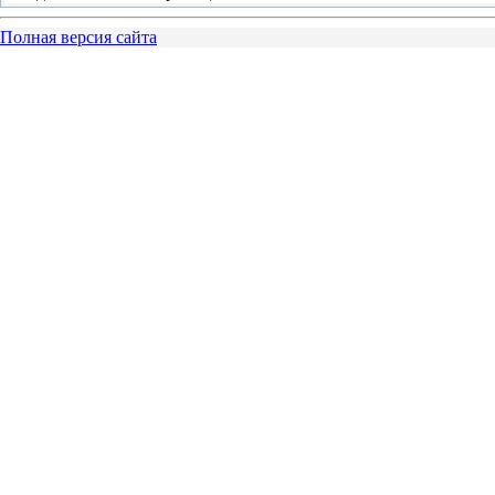
Полная версия сайта